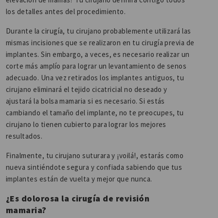
los detalles antes del procedimiento.
Durante la cirugía, tu cirujano probablemente utilizará las
mismas incisiones que se realizaron en tu cirugía previa de
implantes. Sin embargo, a veces, es necesario realizar un
corte más amplío para lograr un levantamiento de senos
adecuado. Una vez retirados los implantes antiguos, tu
cirujano eliminará el tejido cicatricial no deseado y
ajustará la bolsa mamaria si es necesario. Si estás
cambiando el tamaño del implante, no te preocupes, tu
cirujano lo tienen cubierto para lograr los mejores
resultados.
Finalmente, tu cirujano suturara y ¡voilá!, estarás como
nueva sintiéndote segura y confiada sabiendo que tus
implantes están de vuelta y mejor que nunca.
¿Es dolorosa la cirugía de revisión
mamaria?