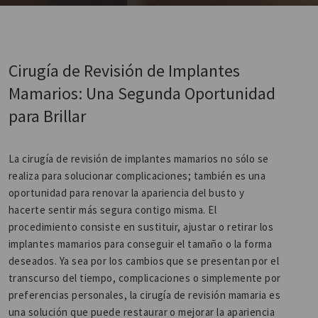
Cirugía de Revisión de Implantes
Mamarios: Una Segunda Oportunidad
para Brillar
La cirugía de revisión de implantes mamarios no sólo se
realiza para solucionar complicaciones; también es una
oportunidad para renovar la apariencia del busto y
hacerte sentir más segura contigo misma. El
procedimiento consiste en sustituir, ajustar o retirar los
implantes mamarios para conseguir el tamaño o la forma
deseados. Ya sea por los cambios que se presentan por el
transcurso del tiempo, complicaciones o simplemente por
preferencias personales, la cirugía de revisión mamaria es
una solución que puede restaurar o mejorar la apariencia