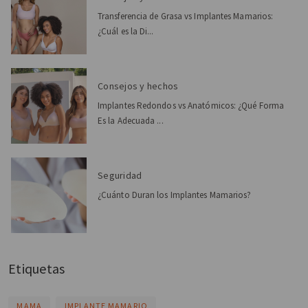
Transferencia de Grasa vs Implantes Mamarios:
¿Cuál es la Di...
Consejos y hechos
Implantes Redondos vs Anatómicos: ¿Qué Forma
Es la Adecuada ...
Seguridad
¿Cuánto Duran los Implantes Mamarios?
Etiquetas
MAMA
IMPLANTE MAMARIO