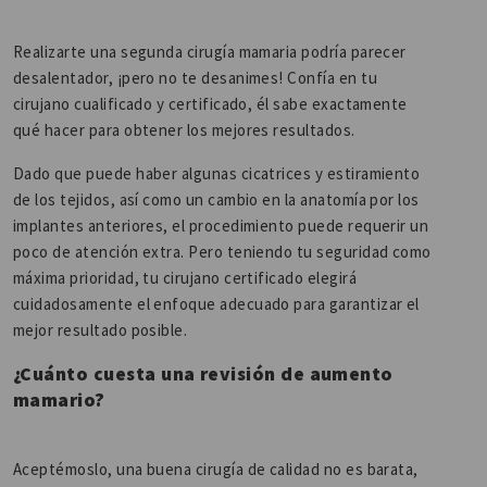
Realizarte una segunda cirugía mamaria podría parecer
desalentador, ¡pero no te desanimes! Confía en tu
cirujano cualificado y certificado, él sabe exactamente
qué hacer para obtener los mejores resultados.
Dado que puede haber algunas cicatrices y estiramiento
de los tejidos, así como un cambio en la anatomía por los
implantes anteriores, el procedimiento puede requerir un
poco de atención extra. Pero teniendo tu seguridad como
máxima prioridad, tu cirujano certificado elegirá
cuidadosamente el enfoque adecuado para garantizar el
mejor resultado posible.
¿Cuánto cuesta una revisión de aumento
mamario?
Aceptémoslo, una buena cirugía de calidad no es barata,