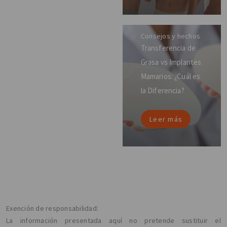
Consejos y hechos
Transferencia de
Grasa vs Implantes
Mamarios: ¿Cuál es
la Diferencia?
Leer más
Exención de responsabilidad:
La información presentada aquí no pretende sustituir el