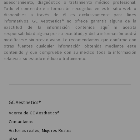
asesoramiento, diagnóstico o tratamiento médico profesional.
Todo el contenido e información recogidos en este sitio web o
disponibles a través de él es exclusivamente para fines
informativos. GC Aesthetics® no ofrece garantía alguna de la
exactitud de la información contenida aquí ni acepta
responsabilidad alguna por su exactitud, y dicha información podrá
modificarse sin previo aviso. Le recomendamos que confirme con
otras fuentes cualquier información obtenida mediante este
contenido y que compruebe con su médico toda la información
relativa a su estado médico o tratamiento.
GC Aesthetics®
Acerca de GC Aesthetics®
Contáctanos
Historias reales, Mujeres Reales
Blog