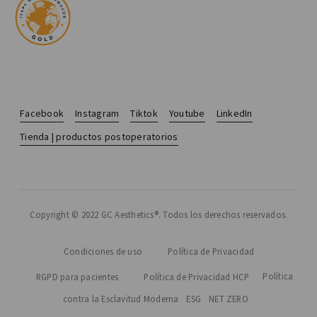
Facebook
Instagram
Tiktok
Youtube
LinkedIn
Tienda | productos postoperatorios
Copyright © 2022 GC Aesthetics®. Todos los derechos reservados.
Condiciones de uso
Política de Privacidad
Política
RGPD para pacientes
Política de Privacidad HCP
contra la Esclavitud Moderna
ESG
NET ZERO