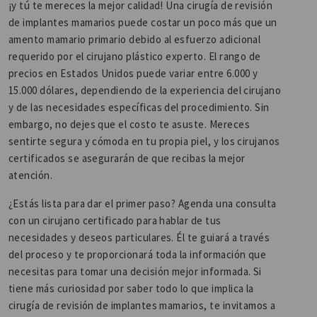
¡y tú te mereces la mejor calidad! Una cirugía de revisión
de implantes mamarios puede costar un poco más que un
amento mamario primario debido al esfuerzo adicional
requerido por el cirujano plástico experto. El rango de
precios en Estados Unidos puede variar entre 6.000 y
15.000 dólares, dependiendo de la experiencia del cirujano
y de las necesidades específicas del procedimiento. Sin
embargo, no dejes que el costo te asuste. Mereces
sentirte segura y cómoda en tu propia piel, y los cirujanos
certificados se asegurarán de que recibas la mejor
atención.
¿Estás lista para dar el primer paso? Agenda una consulta
con un cirujano certificado para hablar de tus
necesidades y deseos particulares. Él te guiará a través
del proceso y te proporcionará toda la información que
necesitas para tomar una decisión mejor informada. Si
tiene más curiosidad por saber todo lo que implica la
cirugía de revisión de implantes mamarios, te invitamos a