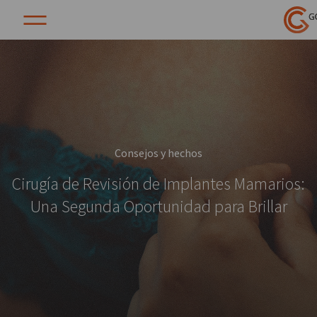
Consejos y hechos
Cirugía de Revisión de Implantes Mamarios:
Una Segunda Oportunidad para Brillar