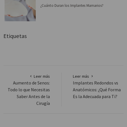
¿Cuánto Duran los Implantes Mamarios?
Etiquetas
Leer más
Leer más
Aumento de Senos:
Implantes Redondos vs
Todo lo que Necesitas
Anatómicos: ¿Qué Forma
Saber Antes de la
Es la Adecuada para Ti?
Cirugía