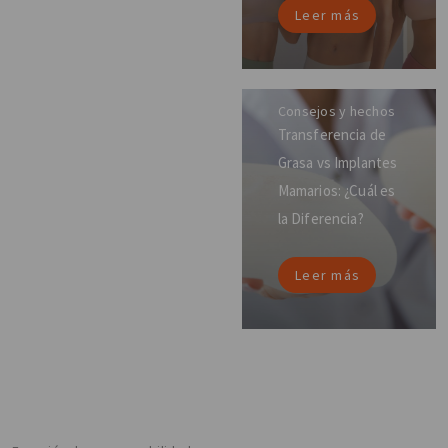
Leer más
Consejos y hechos
Transferencia de
Grasa vs Implantes
Mamarios: ¿Cuál es
la Diferencia?
Leer más