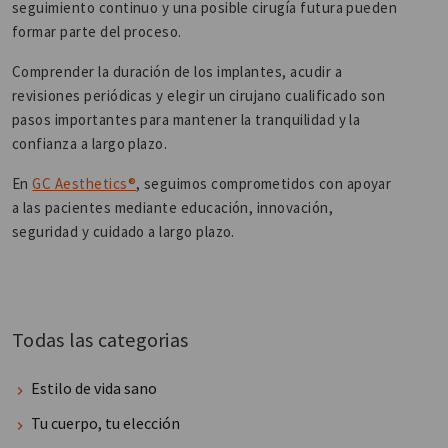
seguimiento continuo y una posible cirugía futura pueden
formar parte del proceso.
Comprender la duración de los implantes, acudir a
revisiones periódicas y elegir un cirujano cualificado son
pasos importantes para mantener la tranquilidad y la
confianza a largo plazo.
En
GC Aesthetics®
, seguimos comprometidos con apoyar
a las pacientes mediante educación, innovación,
seguridad y cuidado a largo plazo.
Todas las categorias
Estilo de vida sano
Tu cuerpo, tu elección