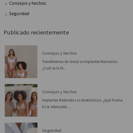
Consejos y hechos
Seguridad
Publicado recientemente
Consejos y hechos
Transferencia de Grasa vs Implantes Mamarios:
¿Cuál es la Di...
Consejos y hechos
Implantes Redondos vs Anatómicos: ¿Qué Forma
Es la Adecuada ...
Seguridad