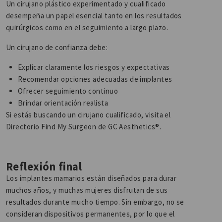
Un cirujano plástico experimentado y cualificado
desempeña un papel esencial tanto en los resultados
quirúrgicos como en el seguimiento a largo plazo.
Un cirujano de confianza debe:
Explicar claramente los riesgos y expectativas
Recomendar opciones adecuadas de implantes
Ofrecer seguimiento continuo
Brindar orientación realista
Si estás buscando un cirujano cualificado, visita el
Directorio Find My Surgeon de GC Aesthetics®.
Reflexión final
Los implantes mamarios están diseñados para durar
muchos años, y muchas mujeres disfrutan de sus
resultados durante mucho tiempo. Sin embargo, no se
consideran dispositivos permanentes, por lo que el