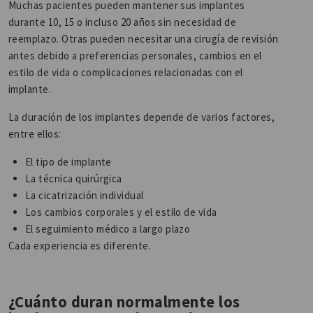
Muchas pacientes pueden mantener sus implantes
durante 10, 15 o incluso 20 años sin necesidad de
reemplazo. Otras pueden necesitar una cirugía de revisión
antes debido a preferencias personales, cambios en el
estilo de vida o complicaciones relacionadas con el
implante.
La duración de los implantes depende de varios factores,
entre ellos:
El tipo de implante
La técnica quirúrgica
La cicatrización individual
Los cambios corporales y el estilo de vida
El seguimiento médico a largo plazo
Cada experiencia es diferente.
¿Cuánto duran normalmente los