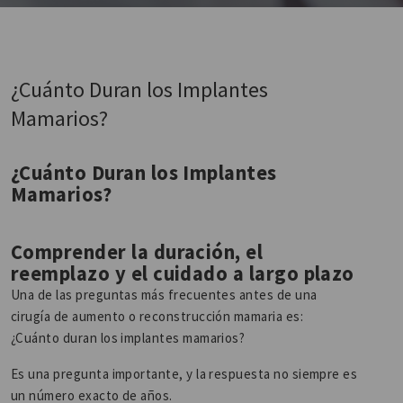
¿Cuánto Duran los Implantes
Mamarios?
¿Cuánto Duran los Implantes
Mamarios?
Comprender la duración, el
reemplazo y el cuidado a largo plazo
Una de las preguntas más frecuentes antes de una
cirugía de aumento o reconstrucción mamaria es:
¿Cuánto duran los implantes mamarios?
Es una pregunta importante, y la respuesta no siempre es
un número exacto de años.