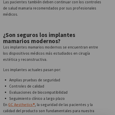
Las pacientes también deben continuar con los controles
de salud mamaria recomendados por sus profesionales
médicos.
¿Son seguros los implantes
mamarios modernos?
Los implantes mamarios modernos se encuentran entre
los dispositivos médicos más estudiados en cirugía
estética y reconstructiva.
Los implantes actuales pasan por:
Amplias pruebas de seguridad
Controles de calidad
Evaluaciones de biocompatibilidad
Seguimiento clínico a largo plazo
En
GC Aesthetics®
, la seguridad de las pacientes y la
calidad del producto son fundamentales para nuestra