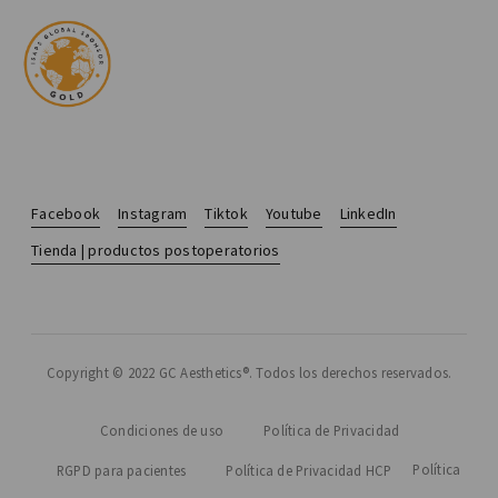
Facebook
Instagram
Tiktok
Youtube
LinkedIn
Tienda | productos postoperatorios
Copyright © 2022 GC Aesthetics®. Todos los derechos reservados.
Condiciones de uso
Política de Privacidad
Política
RGPD para pacientes
Política de Privacidad HCP