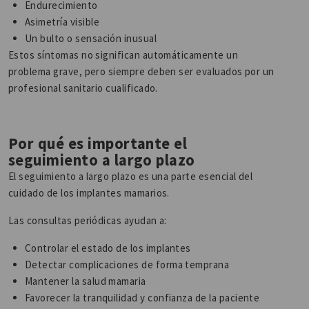
Endurecimiento
Asimetría visible
Un bulto o sensación inusual
Estos síntomas no significan automáticamente un
problema grave, pero siempre deben ser evaluados por un
profesional sanitario cualificado.
Por qué es importante el
seguimiento a largo plazo
El seguimiento a largo plazo es una parte esencial del
cuidado de los implantes mamarios.
Las consultas periódicas ayudan a:
Controlar el estado de los implantes
Detectar complicaciones de forma temprana
Mantener la salud mamaria
Favorecer la tranquilidad y confianza de la paciente