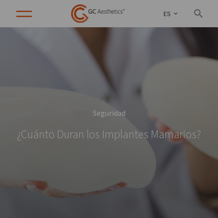
ES
Seguridad
¿Cuánto Duran los Implantes Mamarios?