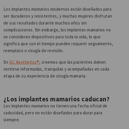
Los implantes mamarios modernos están diseñados para
ser duraderos y resistentes, y muchas mujeres disfrutan
de sus resultados durante muchos años sin
complicaciones. Sin embargo, los implantes mamarios no
se consideran dispositivos para toda la vida, lo que
significa que con el tiempo pueden requerir seguimiento,
reemplazo o cirugía de revisión.
En
GC Aesthetics®
, creemos que las pacientes deben
sentirse informadas, tranquilas y acompañadas en cada
etapa de su experiencia de cirugía mamaria.
¿Los implantes mamarios caducan?
Los implantes mamarios no tienen una fecha oficial de
caducidad, pero no están diseñados para durar para
siempre.