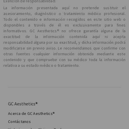
Exención de responsabilidad:
La información presentada aquí no pretende sustituir el
asesoramiento, diagnóstico o tratamiento médico profesional.
Todo el contenido e información recogidos en este sitio web o
disponibles a través de él es exclusivamente para fines
informativos. GC Aesthetics® no ofrece garantía alguna de la
exactitud de la información contenida aquí ni acepta
responsabilidad alguna por su exactitud, y dicha información podrá
modificarse sin previo aviso. Le recomendamos que confirme con
otras fuentes cualquier información obtenida mediante este
contenido y que compruebe con su médico toda la información
relativa a su estado médico o tratamiento.
GC Aesthetics®
Acerca de GC Aesthetics®
Contáctanos