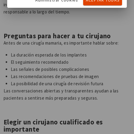
innecesariamente, sino supervisarlos de manera
responsable a lo largo del tiempo.
Preguntas para hacer a tu cirujano
Antes de una cirugía mamaria, es importante hablar sobre:
La duración esperada de los implantes
El seguimiento recomendado
Las señales de posibles complicaciones
Las recomendaciones de pruebas de imagen
La posibilidad de una cirugía de revisión futura
Las conversaciones abiertas y transparentes ayudan a las
pacientes a sentirse más preparadas y seguras.
Elegir un cirujano cualificado es
importante