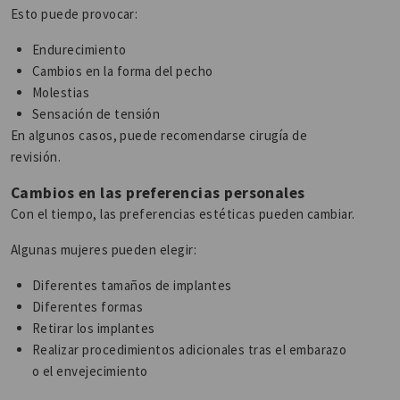
Esto puede provocar:
Endurecimiento
Cambios en la forma del pecho
Molestias
Sensación de tensión
En algunos casos, puede recomendarse cirugía de
revisión.
Cambios en las preferencias personales
Con el tiempo, las preferencias estéticas pueden cambiar.
Algunas mujeres pueden elegir:
Diferentes tamaños de implantes
Diferentes formas
Retirar los implantes
Realizar procedimientos adicionales tras el embarazo
o el envejecimiento