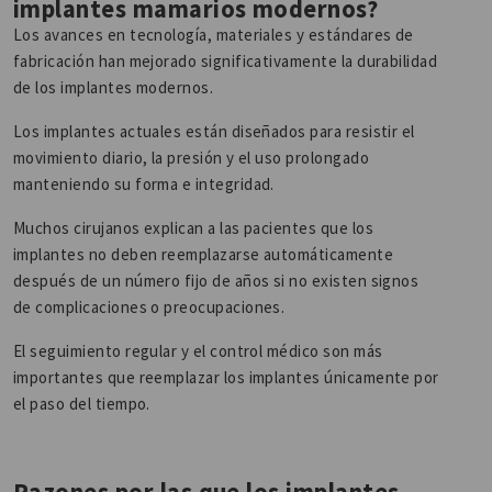
implantes mamarios modernos?
Los avances en tecnología, materiales y estándares de
fabricación han mejorado significativamente la durabilidad
de los implantes modernos.
Los implantes actuales están diseñados para resistir el
movimiento diario, la presión y el uso prolongado
manteniendo su forma e integridad.
Muchos cirujanos explican a las pacientes que los
implantes no deben reemplazarse automáticamente
después de un número fijo de años si no existen signos
de complicaciones o preocupaciones.
El seguimiento regular y el control médico son más
importantes que reemplazar los implantes únicamente por
el paso del tiempo.