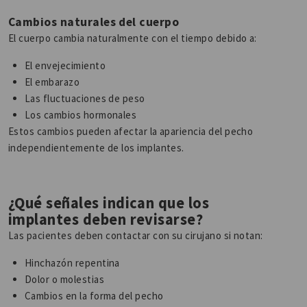
Cambios naturales del cuerpo
El cuerpo cambia naturalmente con el tiempo debido a:
El envejecimiento
El embarazo
Las fluctuaciones de peso
Los cambios hormonales
Estos cambios pueden afectar la apariencia del pecho
independientemente de los implantes.
¿Qué señales indican que los
implantes deben revisarse?
Las pacientes deben contactar con su cirujano si notan:
Hinchazón repentina
Dolor o molestias
Cambios en la forma del pecho