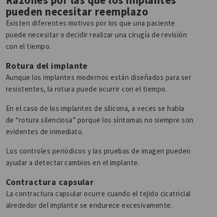
Razones por las que los implantes
pueden necesitar reemplazo
Existen diferentes motivos por los que una paciente
puede necesitar o decidir realizar una cirugía de revisión
con el tiempo.
Rotura del implante
Aunque los implantes modernos están diseñados para ser
resistentes, la rotura puede ocurrir con el tiempo.
En el caso de los implantes de silicona, a veces se habla
de “rotura silenciosa” porque los síntomas no siempre son
evidentes de inmediato.
Los controles periódicos y las pruebas de imagen pueden
ayudar a detectar cambios en el implante.
Contractura capsular
La contractura capsular ocurre cuando el tejido cicatricial
alrededor del implante se endurece excesivamente.