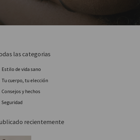
odas las categorias
Estilo de vida sano
Tu cuerpo, tu elección
Consejos y hechos
Seguridad
ublicado recientemente