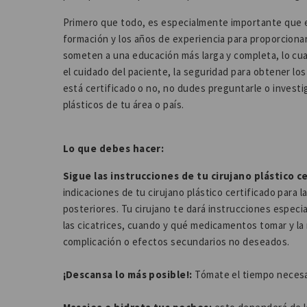
Primero que todo, es especialmente importante que elij
formación y los años de experiencia para proporcionar
someten a una educación más larga y completa, lo cua
el cuidado del paciente, la seguridad para obtener los
está certificado o no, no dudes preguntarle o investig
plásticos de tu área o país.
Lo que debes hacer:
Sigue las instrucciones de tu cirujano plástico c
indicaciones de tu cirujano plástico certificado para
posteriores. Tu cirujano te dará instrucciones especi
las cicatrices, cuando y qué medicamentos tomar y la 
complicación o efectos secundarios no deseados.
¡Descansa lo más posible!:
Tómate el tiempo necesari