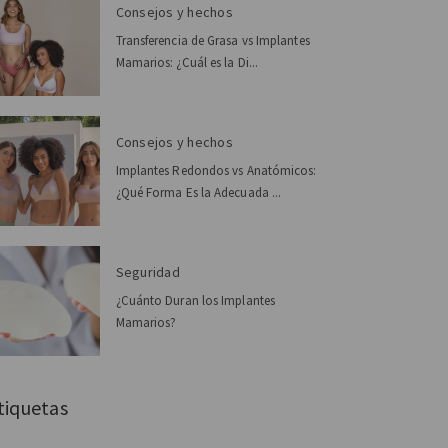
Consejos y hechos
Transferencia de Grasa vs Implantes
Mamarios: ¿Cuál es la Di...
Consejos y hechos
Implantes Redondos vs Anatómicos:
¿Qué Forma Es la Adecuada ...
Seguridad
¿Cuánto Duran los Implantes
Mamarios?
tiquetas