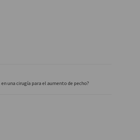
ón en una cirugía para el aumento de pecho?