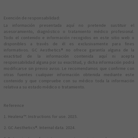
Exención de responsabilidad:
La información presentada aquí no pretende sustituir el
asesoramiento, diagnóstico o tratamiento médico profesional.
Todo el contenido e información recogidos en este sitio web o
disponibles a través de él es exclusivamente para fines
informativos. GC Aesthetics® no ofrece garantía alguna de la
exactitud de la información contenida aquí ni acepta
responsabilidad alguna por su exactitud, y dicha información podrá
modificarse sin previo aviso. Le recomendamos que confirme con
otras fuentes cualquier información obtenida mediante este
contenido y que compruebe con su médico toda la información
relativa a su estado médico o tratamiento.
Reference
1. Healena™. Instructions for use. 2025.
2. GC Aesthetics®. Internal data. 2024.