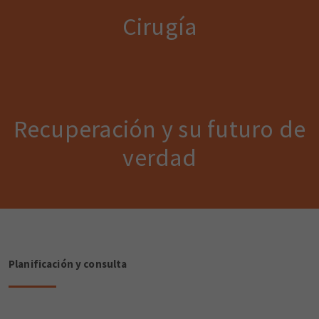
Cirugía
Recuperación y su futuro de
verdad
Planificación y consulta