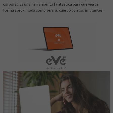
corporal. Es una herramienta fantástica para que vea de
forma aproximada cómo será su cuerpo con los implantes.