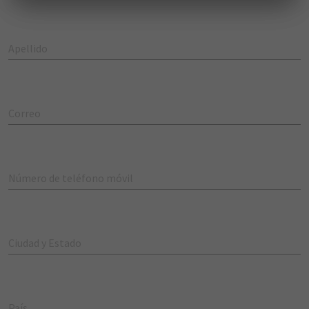
Apellido
Correo
Número de teléfono móvil
Ciudad y Estado
País