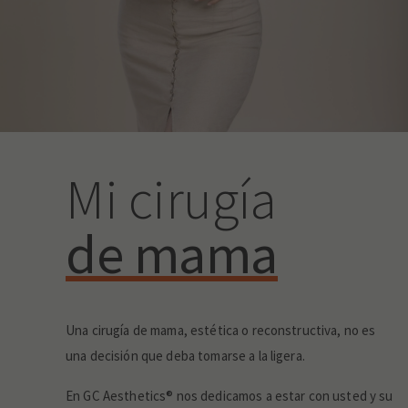
Mi cirugía
de mama
Una cirugía de mama, estética o reconstructiva, no es
una decisión que deba tomarse a la ligera.
En GC Aesthetics® nos dedicamos a estar con usted y su