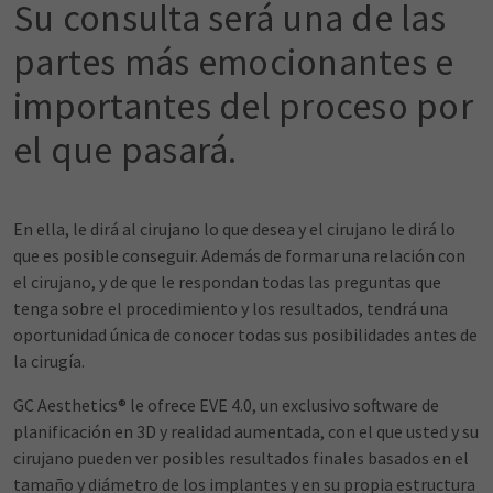
Su consulta será una de las
partes más emocionantes e
importantes del proceso por
el que pasará.
En ella, le dirá al cirujano lo que desea y el cirujano le dirá lo
que es posible conseguir. Además de formar una relación con
el cirujano, y de que le respondan todas las preguntas que
tenga sobre el procedimiento y los resultados, tendrá una
oportunidad única de conocer todas sus posibilidades antes de
la cirugía.
GC Aesthetics® le ofrece EVE 4.0, un exclusivo software de
planificación en 3D y realidad aumentada, con el que usted y su
cirujano pueden ver posibles resultados finales basados en el
tamaño y diámetro de los implantes y en su propia estructura