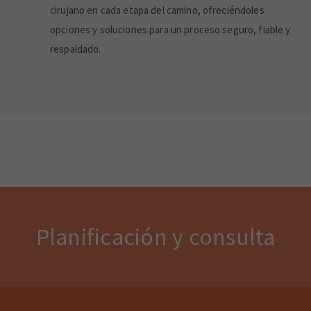
cirujano en cada etapa del camino, ofreciéndoles
opciones y soluciones para un proceso seguro, fiable y
respaldado.
Planificación y consulta