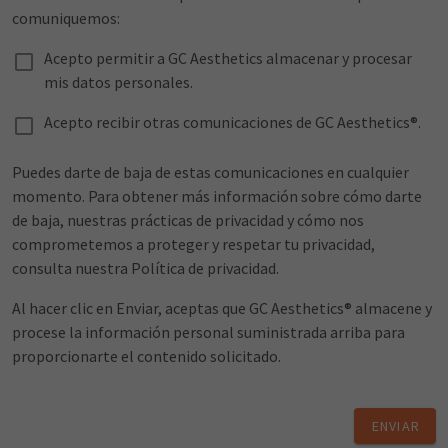
comuniquemos:
Acepto permitir a GC Aesthetics almacenar y procesar
mis datos personales.
Acepto recibir otras comunicaciones de GC Aesthetics®.
Puedes darte de baja de estas comunicaciones en cualquier
momento. Para obtener más información sobre cómo darte
de baja, nuestras prácticas de privacidad y cómo nos
comprometemos a proteger y respetar tu privacidad,
consulta nuestra Política de privacidad.
Al hacer clic en Enviar, aceptas que GC Aesthetics® almacene y
procese la información personal suministrada arriba para
proporcionarte el contenido solicitado.
ENVIAR