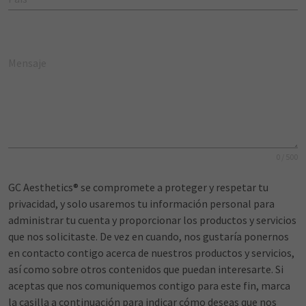
Mensaje
0 / 500
GC Aesthetics® se compromete a proteger y respetar tu
privacidad, y solo usaremos tu información personal para
administrar tu cuenta y proporcionar los productos y servicios
que nos solicitaste. De vez en cuando, nos gustaría ponernos
en contacto contigo acerca de nuestros productos y servicios,
así como sobre otros contenidos que puedan interesarte. Si
aceptas que nos comuniquemos contigo para este fin, marca
la casilla a continuación para indicar cómo deseas que nos