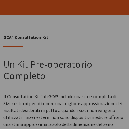
GCA® Consultation Kit
Un Kit
Pre-operatorio
Completo
Il Consultation Kit™ di GCA® include una serie completa di
Sizer esterni per ottenere una migliore approssimazione dei
risultati desiderati rispetto a quando i Sizer non vengono
utilizzati. I Sizer esterni non sono dispositivi medici e offrono
una stima approssimata solo della dimensione del seno.