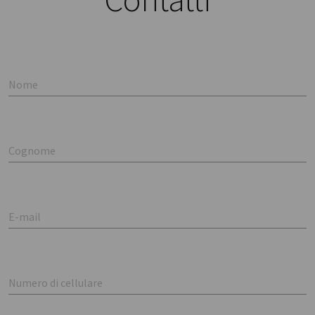
Nome
Cognome
E-mail
Numero di cellulare