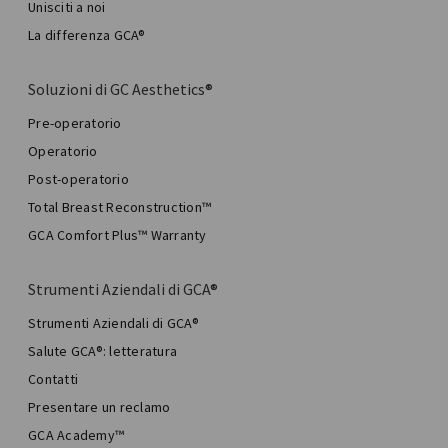
Unisciti a noi
La differenza GCA®
Soluzioni di GC Aesthetics®
Pre-operatorio
Operatorio
Post-operatorio
Total Breast Reconstruction™
GCA Comfort Plus™ Warranty
Strumenti Aziendali di GCA®
Strumenti Aziendali di GCA®
Salute GCA®: letteratura
Contatti
Presentare un reclamo
GCA Academy™