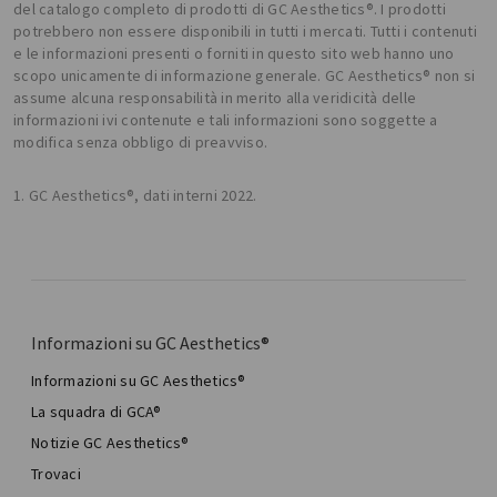
del catalogo completo di prodotti di GC Aesthetics®. I prodotti
potrebbero non essere disponibili in tutti i mercati. Tutti i contenuti
e le informazioni presenti o forniti in questo sito web hanno uno
scopo unicamente di informazione generale. GC Aesthetics® non si
assume alcuna responsabilità in merito alla veridicità delle
informazioni ivi contenute e tali informazioni sono soggette a
modifica senza obbligo di preavviso.
1. GC Aesthetics®, dati interni 2022.
Informazioni su GC Aesthetics®
Informazioni su GC Aesthetics®
La squadra di GCA®
Notizie GC Aesthetics®
Trovaci