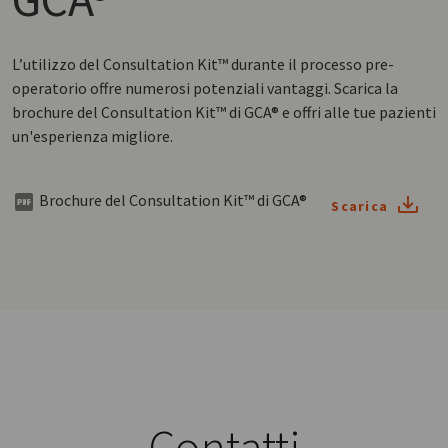
L’utilizzo del Consultation Kit™ durante il processo pre-
operatorio offre numerosi potenziali vantaggi. Scarica la
brochure del Consultation Kit™ di GCA® e offri alle tue pazienti
un'esperienza migliore.
Brochure del Consultation Kit™ di GCA®
Scarica
Contatti