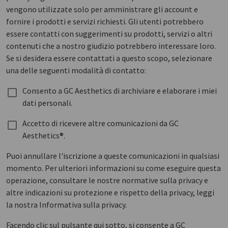
vengono utilizzate solo per amministrare gli account e
fornire i prodotti e servizi richiesti. Gli utenti potrebbero
essere contatti con suggerimenti su prodotti, servizi o altri
contenuti che a nostro giudizio potrebbero interessare loro.
Se si desidera essere contattati a questo scopo, selezionare
una delle seguenti modalità di contatto:
Consento a GC Aesthetics di archiviare e elaborare i miei
dati personali.
Accetto di ricevere altre comunicazioni da GC
Aesthetics®.
Puoi annullare l'iscrizione a queste comunicazioni in qualsiasi
momento. Per ulteriori informazioni su come eseguire questa
operazione, consultare le nostre normative sulla privacy e
altre indicazioni su protezione e rispetto della privacy, leggi
la nostra Informativa sulla privacy.
Facendo clic sul pulsante qui sotto, si consente a GC