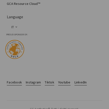
GCA Resource Cloud™
Language
IT
Facebook
Instagram
Tiktok
Youtube
LinkedIn