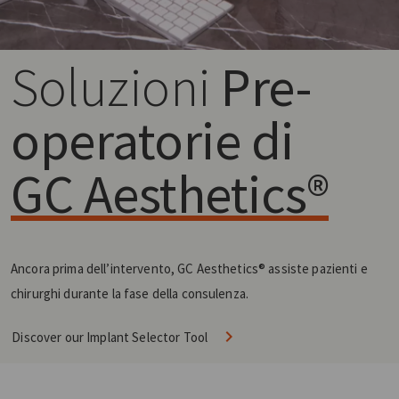
Soluzioni
Pre-
operatorie di
GC Aesthetics®
Ancora prima dell’intervento, GC Aesthetics® assiste pazienti e
chirurghi durante la fase della consulenza.
Discover our Implant Selector Tool