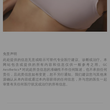
免责声明
此处提供的信息无意或暗示可替代专业医疗建议、诊断或治疗。本
网站包含或提供的所有内容和信息仅供一般参考之用。GC
Aesthetics® 对此处所含信息的准确性不作任何陈述，也不承担任何
责任，且此类信息如有变更，恕不另行通知。我们建议您与其他来
源确认从本内容或通过本内容获得的任何信息，并与您的医生一起
审查有关任何医疗状况或治疗的所有信息。