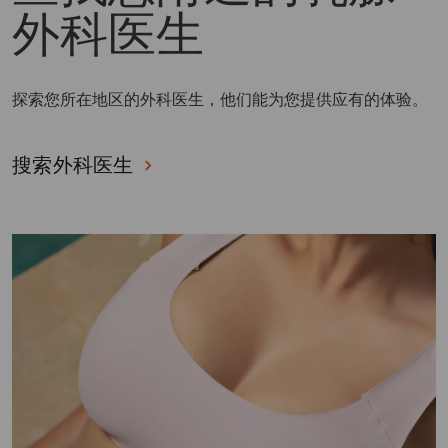
外科医生
探索您所在地区的外科医生，他们能为您提供应有的体验。
搜索外科医生