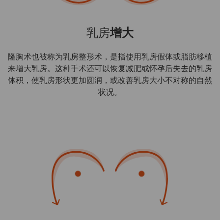
乳房
增大
隆胸术也被称为乳房整形术，是指使用乳房假体或脂肪移植
来增大乳房。这种手术还可以恢复减肥或怀孕后失去的乳房
体积，使乳房形状更加圆润，或改善乳房大小不对称的自然
状况。