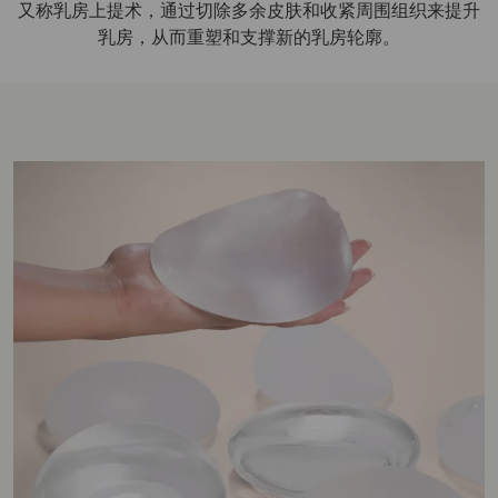
又称乳房上提术，通过切除多余皮肤和收紧周围组织来提升
乳房，从而重塑和支撑新的乳房轮廓。