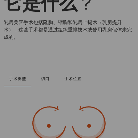
它是什么
？
乳房美容手术包括隆胸、缩胸和乳房上提术（乳房提升
术），这些手术都是通过组织重排技术或使用乳房假体来完
成的。
手术类型
切口
手术位置