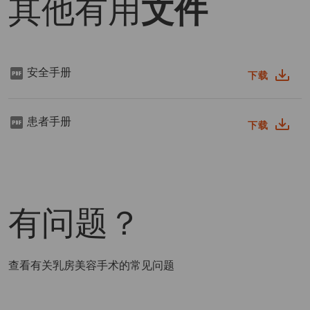
其他有用
文件
安全手册
下载
患者手册
下载
有问题？
查看有关乳房美容手术的常见问题