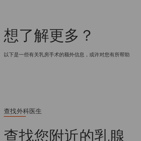
想了解更多？
以下是一些有关乳房手术的额外信息，或许对您有所帮助
查找外科医生
查找您附近的
乳腺