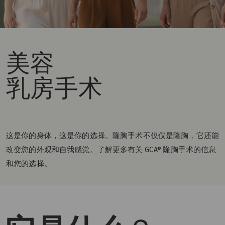
美容
乳房手术
这是你的身体，这是你的选择。隆胸手术不仅仅是隆胸，它还能
改变您的外观和自我感觉。了解更多有关 GCA® 隆胸手术的信息
和您的选择。