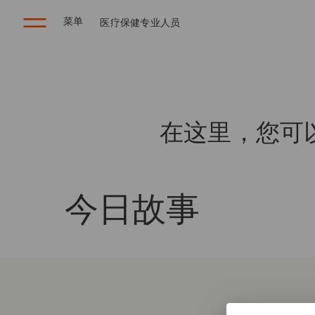
菜单
医疗保健专业人员
在这里，您可
今日
故事