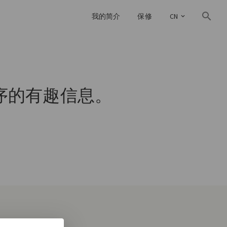
我的简介
保修
CN
序的有趣信息。