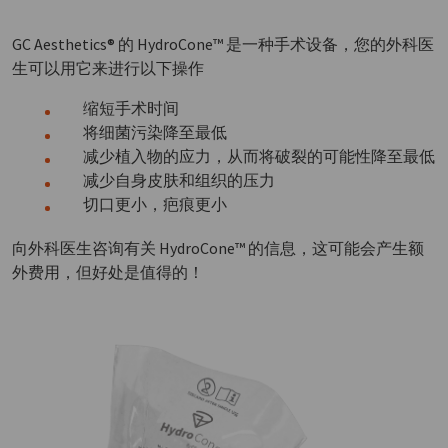
GC Aesthetics® 的 HydroCone™ 是一种手术设备，您的外科医
生可以用它来进行以下操作
缩短手术时间
将细菌污染降至最低
减少植入物的应力，从而将破裂的可能性降至最低
减少自身皮肤和组织的压力
切口更小，疤痕更小
向外科医生咨询有关 HydroCone™ 的信息，这可能会产生额
外费用，但好处是值得的！