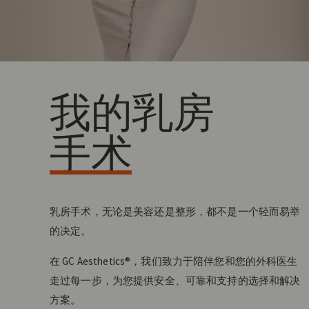
我的乳房
手术
乳房手术，无论是美容还是整形，都不是一个轻而易举
的决定。
在 GC Aesthetics®，我们致力于陪伴您和您的外科医生
走过每一步，为您提供安全、可靠和支持的选择和解决
方案。