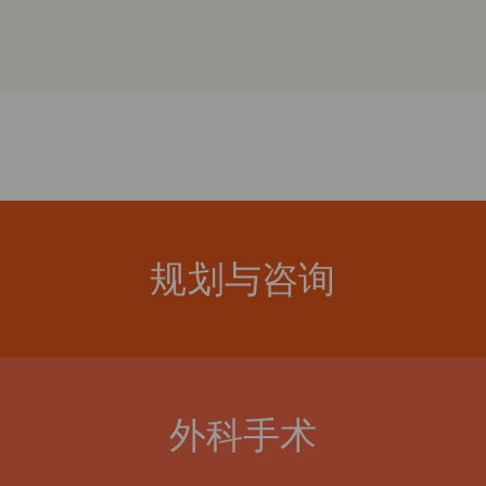
规划与咨询
外科手术