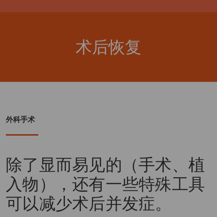
术后恢复
外科手术
除了显而易见的（手术、植
入物），还有一些特殊工具
可以减少术后并发症。