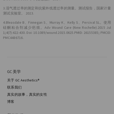
3.湿气透过率的测定和抗紫外线透过率的测量。测试报告，国家计量
测试实验室。 2023.
4.Bleasdale B、Finnegan S、Murray K、Kelly S、Percival SL。使用
硅酮粘合剂减少疤痕。Adv Wound Care (New Rochelle).2015 Jul
1;4(7):422-430. Doi: 10.1089/wound.2015.0625.PMID: 26155385; PMCID:
PMC4486716.
GC 美学
关于 GC Aesthetics®
联系我们
真实的故事，真实的女性
博客