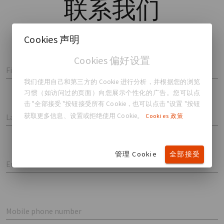
联系
我们
Cookies 声明
Cookies 偏好设置
First name
我们使用自己和第三方的 Cookie 进行分析，并根据您的浏览
习惯（如访问过的页面）向您展示个性化的广告。您可以点
击 "全部接受 "按钮接受所有 Cookie，也可以点击 "设置 "按钮
获取更多信息、设置或拒绝使用 Cookie。
Cookies 政策
Last name
管理 Cookie
全部接受
Email
Mobile phone number