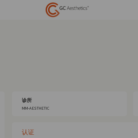
诊所
MM-AESTHETIC
认证