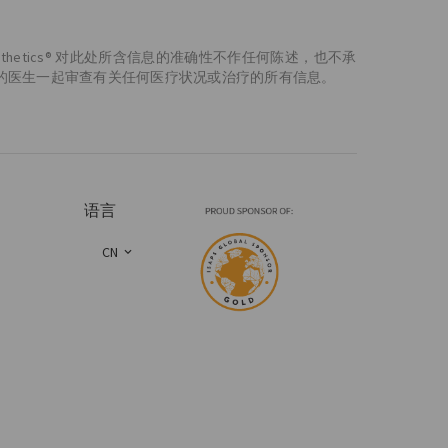
etics® 对此处所含信息的准确性不作任何陈述，也不承
的医生一起审查有关任何医疗状况或治疗的所有信息。
语言
CN