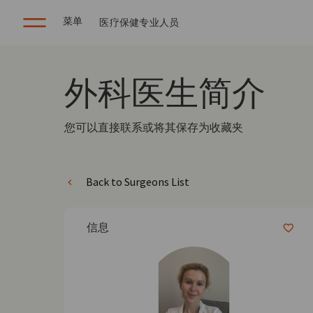
菜单
医疗保健专业人员
外科医生
简介
您可以直接联系或将其保存为收藏夹
Back to Surgeons List
信息