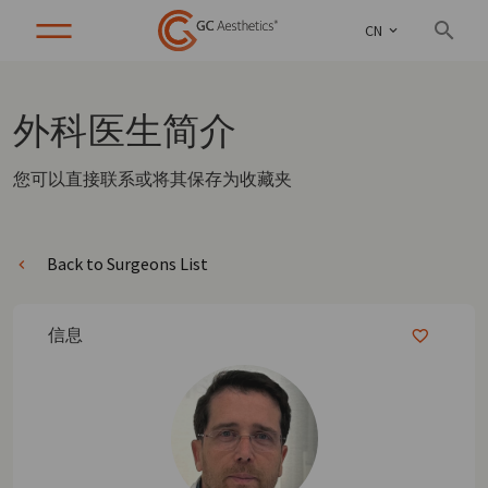
CN
外科医生
简介
您可以直接联系或将其保存为收藏夹
Back to Surgeons List
信息