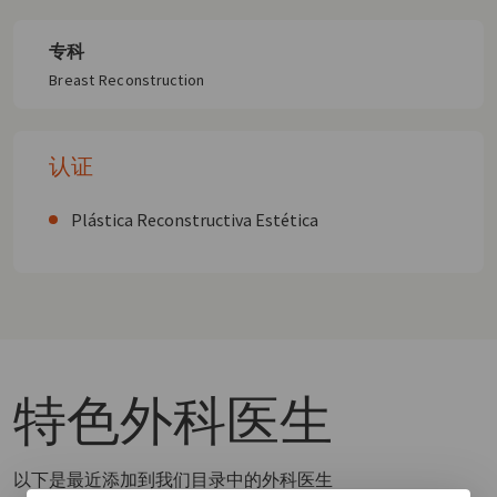
专科
Breast Reconstruction
认证
Plástica Reconstructiva Estética
特色
外科医生
以下是最近添加到我们目录中的外科医生