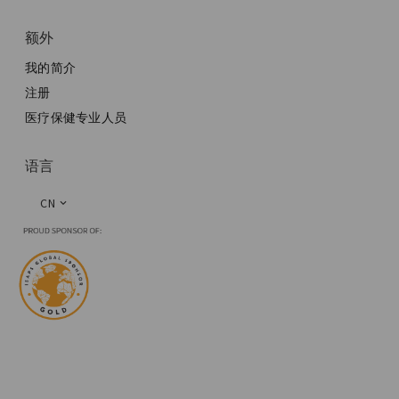
额外
我的简介
注册
医疗保健专业人员
语言
CN