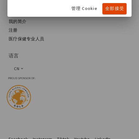
管理 Cookie
全部接受
额外
我的简介
注册
医疗保健专业人员
语言
CN