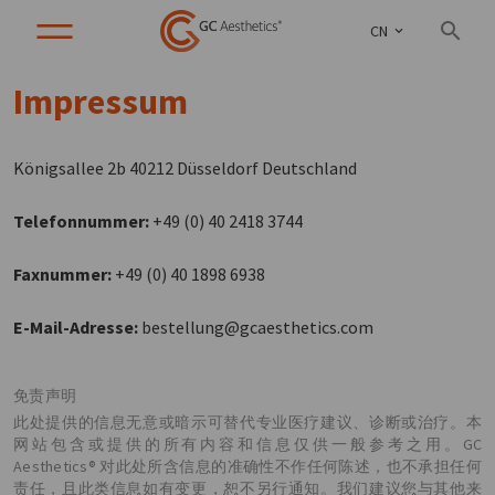
CN
Impressum
Königsallee 2b 40212 Düsseldorf Deutschland
Telefonnummer:
+49 (0) 40 2418 3744
Faxnummer:
+49 (0) 40 1898 6938
E-Mail-Adresse:
bestellung@gcaesthetics.com
免责声明
此处提供的信息无意或暗示可替代专业医疗建议、诊断或治疗。本
网站包含或提供的所有内容和信息仅供一般参考之用。GC
Aesthetics® 对此处所含信息的准确性不作任何陈述，也不承担任何
责任，且此类信息如有变更，恕不另行通知。我们建议您与其他来