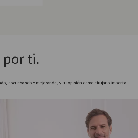
por ti.
do, escuchando y mejorando, y tu opinión como cirujano importa.