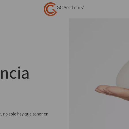
encia
, no solo hay que tener en