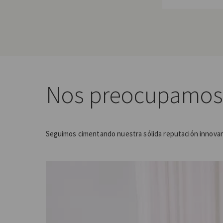
Nos preocupamos
Seguimos cimentando nuestra sólida reputación innovan