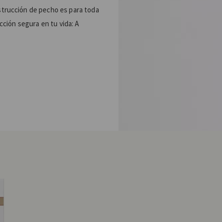
strucción de pecho es para toda
ección segura en tu vida: A