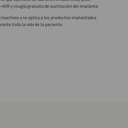
-AIM y cirugía gratuita de sustitución del implante.
troactivos y se aplica a los productos implantados
rante toda la vida de la paciente.