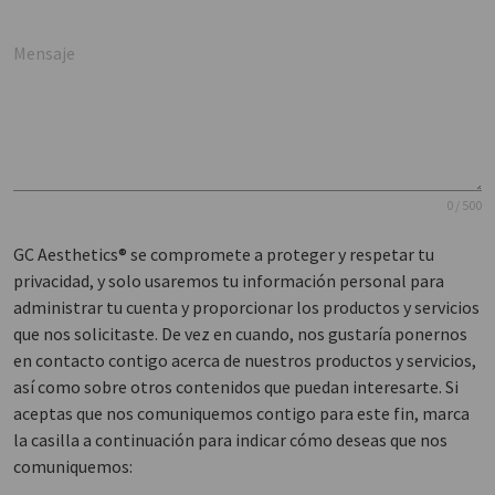
Mensaje
0 / 500
GC Aesthetics® se compromete a proteger y respetar tu
privacidad, y solo usaremos tu información personal para
administrar tu cuenta y proporcionar los productos y servicios
que nos solicitaste. De vez en cuando, nos gustaría ponernos
en contacto contigo acerca de nuestros productos y servicios,
así como sobre otros contenidos que puedan interesarte. Si
aceptas que nos comuniquemos contigo para este fin, marca
la casilla a continuación para indicar cómo deseas que nos
comuniquemos: