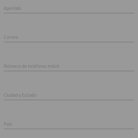
Apellido
Correo
Número de teléfono móvil
Ciudad y Estado
País