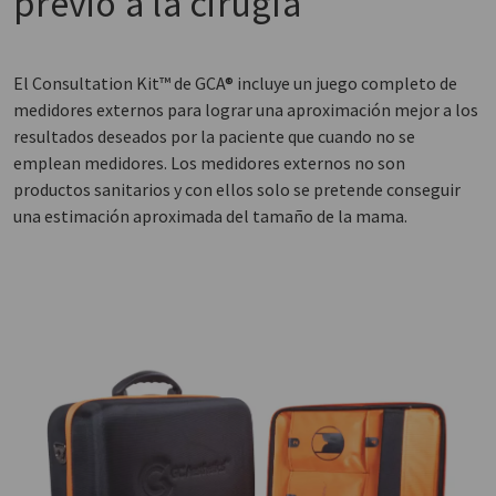
previo a la cirugía
El Consultation Kit™ de GCA® incluye un juego completo de
medidores externos para lograr una aproximación mejor a los
resultados deseados por la paciente que cuando no se
emplean medidores. Los medidores externos no son
productos sanitarios y con ellos solo se pretende conseguir
una estimación aproximada del tamaño de la mama.