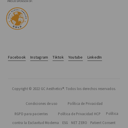
Facebook
Instagram
Tiktok
Youtube
LinkedIn
Copyright © 2022 GC Aesthetics®. Todos los derechos reservados.
Condiciones de uso
Política de Privacidad
Política
RGPD para pacientes
Política de Privacidad HCP
contra la Esclavitud Moderna
ESG
NET ZERO
Patient Consent