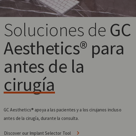
Soluciones de
GC
Aesthetics® para
antes de la
cirugía
GC Aesthetics® apoya a las pacientes y a los cirujanos incluso
antes de la cirugía, durante la consulta.
Discover our Implant Selector Tool