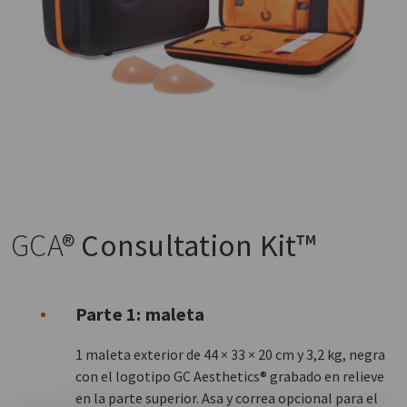
GCA®
Consultation Kit™
Parte 1: maleta
1 maleta exterior de 44 × 33 × 20 cm y 3,2 kg, negra
con el logotipo GC Aesthetics® grabado en relieve
en la parte superior. Asa y correa opcional para el