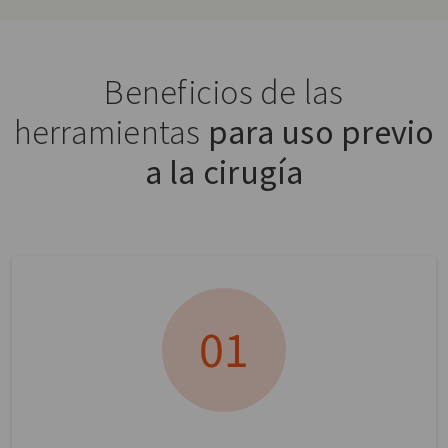
Beneficios de las
herramientas
para uso previo
a la cirugía