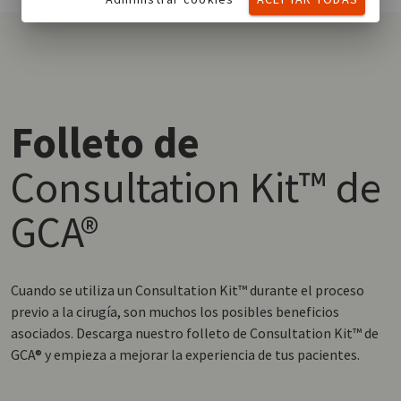
Folleto de
Consultation Kit™ de
GCA®
Cuando se utiliza un Consultation Kit™ durante el proceso
previo a la cirugía, son muchos los posibles beneficios
asociados. Descarga nuestro folleto de Consultation Kit™ de
GCA® y empieza a mejorar la experiencia de tus pacientes.