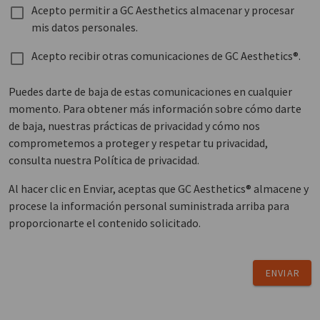
Acepto permitir a GC Aesthetics almacenar y procesar
mis datos personales.
Acepto recibir otras comunicaciones de GC Aesthetics®.
Puedes darte de baja de estas comunicaciones en cualquier
momento. Para obtener más información sobre cómo darte
de baja, nuestras prácticas de privacidad y cómo nos
comprometemos a proteger y respetar tu privacidad,
consulta nuestra Política de privacidad.
Al hacer clic en Enviar, aceptas que GC Aesthetics® almacene y
procese la información personal suministrada arriba para
proporcionarte el contenido solicitado.
ENVIAR