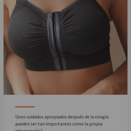
Unos cuidados apropiados después de la cirugía
pueden ser tan importantes como la propia
intervención¹.