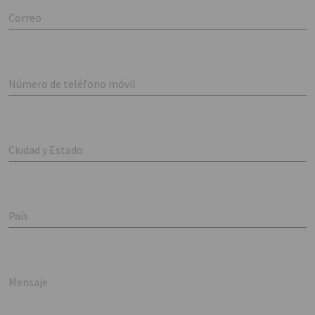
Correo
Número de teléfono móvil
Ciudad y Estado
País
Mensaje