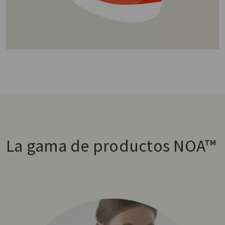
La gama de productos NOA™