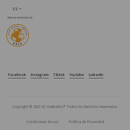
ES
Facebook
Instagram
Tiktok
Youtube
LinkedIn
Copyright © 2022 GC Aesthetics®. Todos los derechos reservados.
Condiciones de uso
Política de Privacidad