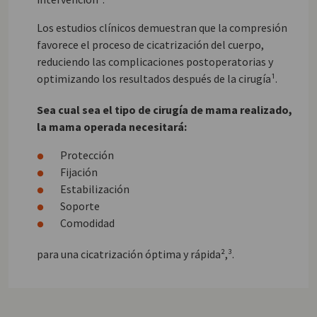
Los estudios clínicos demuestran que la compresión
favorece el proceso de cicatrización del cuerpo,
reduciendo las complicaciones postoperatorias y
optimizando los resultados después de la cirugía¹.
Sea cual sea el tipo de cirugía de mama realizado,
la mama operada necesitará:
Protección
Fijación
Estabilización
Soporte
Comodidad
para una cicatrización óptima y rápida²,³.