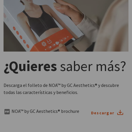
¿Quieres
saber más?
Descarga el folleto de NOA™ by GC Aesthetics® y descubre
todas las características y beneficios.
NOA™ by GC Aesthetics® brochure
Descargar