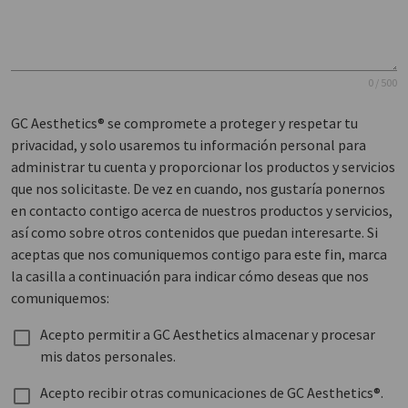
0 / 500
GC Aesthetics® se compromete a proteger y respetar tu
privacidad, y solo usaremos tu información personal para
administrar tu cuenta y proporcionar los productos y servicios
que nos solicitaste. De vez en cuando, nos gustaría ponernos
en contacto contigo acerca de nuestros productos y servicios,
así como sobre otros contenidos que puedan interesarte. Si
aceptas que nos comuniquemos contigo para este fin, marca
la casilla a continuación para indicar cómo deseas que nos
comuniquemos:
Acepto permitir a GC Aesthetics almacenar y procesar
mis datos personales.
Acepto recibir otras comunicaciones de GC Aesthetics®.