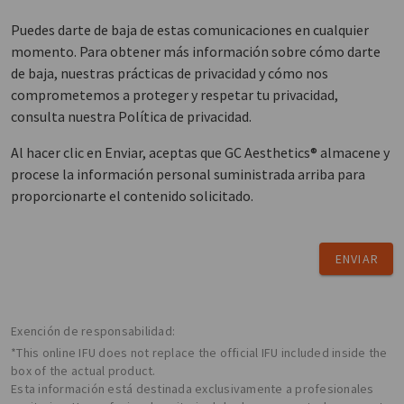
Puedes darte de baja de estas comunicaciones en cualquier
momento. Para obtener más información sobre cómo darte
de baja, nuestras prácticas de privacidad y cómo nos
comprometemos a proteger y respetar tu privacidad,
consulta nuestra Política de privacidad.
Al hacer clic en Enviar, aceptas que GC Aesthetics® almacene y
procese la información personal suministrada arriba para
proporcionarte el contenido solicitado.
ENVIAR
Exención de responsabilidad:
*This online IFU does not replace the official IFU included inside the
box of the actual product.
Esta información está destinada exclusivamente a profesionales