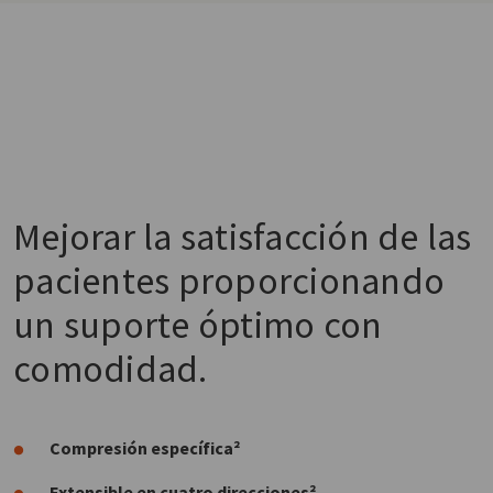
Mejorar la satisfacción de las
pacientes proporcionando
un suporte óptimo con
comodidad.
Compresión específica²
Extensible en cuatro direcciones²