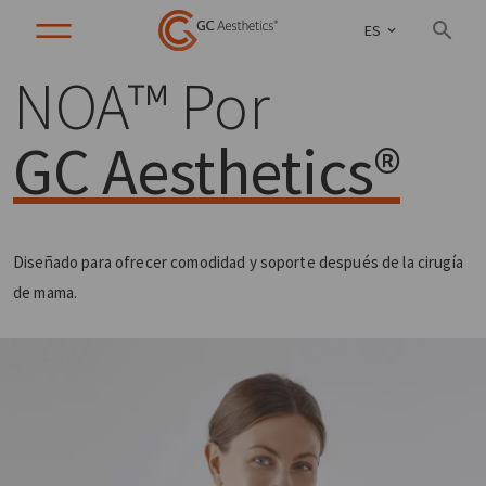
ES
NOA™ Por
GC Aesthetics®
Diseñado para ofrecer comodidad y soporte después de la cirugía
de mama.