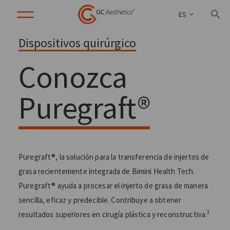
ES
Dispositivos quirúrgico
Conozca
Puregraft®
Puregraft®, la solución para la transferencia de injertos de
grasa recientemente integrada de Bimini Health Tech.
Puregraft® ayuda a procesar el injerto de grasa de manera
sencilla, eficaz y predecible. Contribuye a obtener
1
resultados superiores en cirugía plástica y reconstructiva.