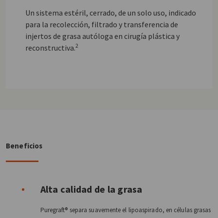
Un sistema estéril, cerrado, de un solo uso, indicado
para la recolección, filtrado y transferencia de
injertos de grasa autóloga en cirugía plástica y
2
reconstructiva.
Beneficios
Alta calidad de la grasa
Puregraft® separa suavemente el lipoaspirado, en células grasas