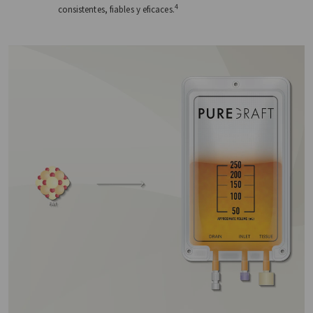
4
consistentes, fiables y eficaces.