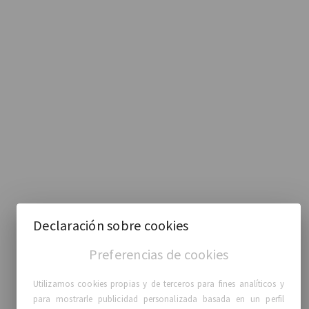
Declaración sobre cookies
Preferencias de cookies
Utilizamos cookies propias y de terceros para fines analíticos y
para mostrarle publicidad personalizada basada en un perfil