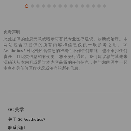
免责声明
此处提供的信息无意或暗示可替代专业医疗建议、诊断或治疗。本
网站包含或提供的所有内容和信息仅供一般参考之用。GC
Aesthetics® 对此处所含信息的准确性不作任何陈述，也不承担任何
责任，且此类信息如有变更，恕不另行通知。我们建议您与其他来
源确认从本内容或通过本内容获得的任何信息，并与您的医生一起
审查有关任何医疗状况或治疗的所有信息。
GC 美学
关于 GC Aesthetics®
联系我们