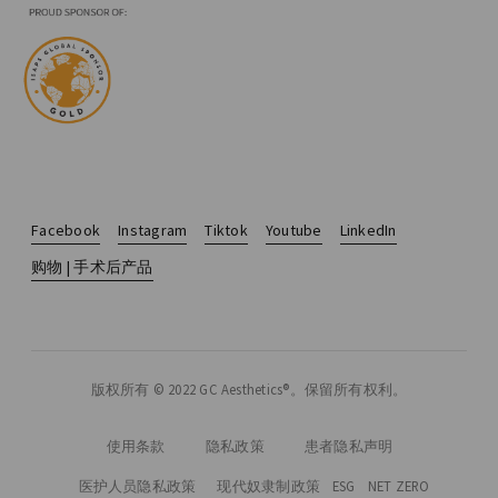
Facebook
Instagram
Tiktok
Youtube
LinkedIn
购物 | 手术后产品
版权所有 © 2022 GC Aesthetics®。保留所有权利。
使用条款
隐私政策
患者隐私声明
现代奴隶制政策
ESG
NET ZERO
医护人员隐私政策