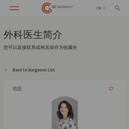
CN
外科医生
简介
您可以直接联系或将其保存为收藏夹
Back to Surgeons List
信息